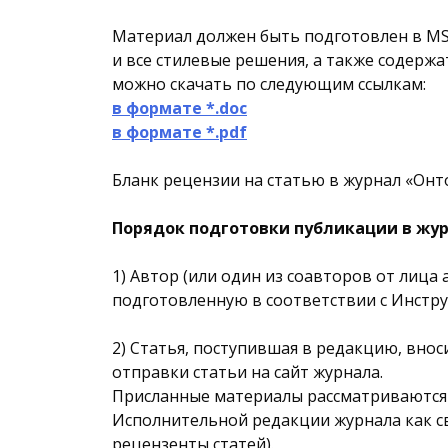
Материал должен быть подготовлен в MS 
и все стилевые решения, а также содер
можно скачать по следующим ссылкам:
в формате *.doc
в формате *.pdf
Бланк рецензии на статью в журнал «Он
Порядок подготовки публикации в жу
1) Автор (или один из соавторов от лица
подготовленную в соответствии с Инст
2) Статья, поступившая в редакцию, внос
отправки статьи на сайт журнала.
Присланные материалы рассматриваются 
Исполнительной редакции журнала как с
рецензенты статей).