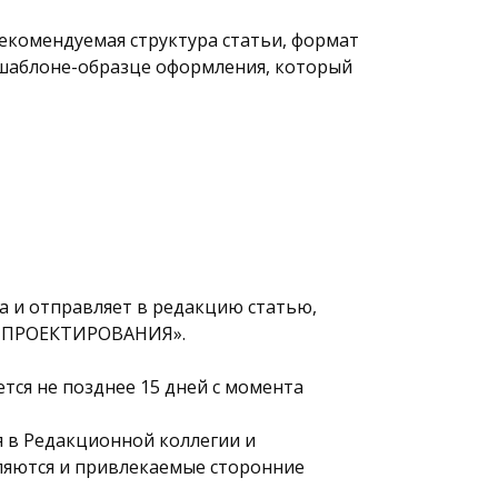
Рекомендуемая структура статьи, формат
 шаблоне-образце оформления, который
ла и отправляет в редакцию статью,
ИЯ ПРОЕКТИРОВАНИЯ».
ется не позднее 15 дней с момента
 в Редакционной коллегии и
ляются и привлекаемые сторонние