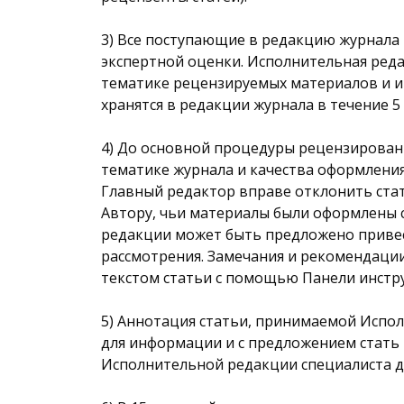
3) Все поступающие в редакцию журнала
экспертной оценки. Исполнительная ред
тематике рецензируемых материалов и им
хранятся в редакции журнала в течение 5 
4) До основной процедуры рецензирован
тематике журнала и качества оформлени
Главный редактор вправе отклонить ста
Автору, чьи материалы были оформлены 
редакции может быть предложено привес
рассмотрения. Замечания и рекомендации
текстом статьи с помощью Панели инстр
5) Аннотация статьи, принимаемой Испо
для информации и с предложением стать
Исполнительной редакции специалиста д