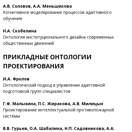
А.В. Соловов, А.А. Меньшикова
Когнитивное моделирование процессов адаптивного
обучения
Н.А. Скобелина
Онтология институционального дизайна современных
общественных движений
ПРИКЛАДНЫЕ ОНТОЛОГИИ
ПРОЕКТИРОВАНИЯ
И.А. Фролов
Онтологический подход в управлении адаптивной
подготовкой групп специалистов
Г.Ф. Малыхина, П.С. Жиракова, А.В. Милицын
Проектирование интеллектуальной противопожарной
системы
В.В. Гурьев, О.А. Шабалина, Н.П. Садовникова, А.А.