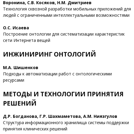
Воронина, С.В. Косяков, Н.М. Дмитриев
Технология сквозной разработки мобильных приложений для
людей с ограниченными интеллектуальными возможностями
О.С. Исаева
Построение онтологии для систематизации характеристик
сети Интернета вещей
ИНЖИНИРИНГ ОНТОЛОГИЙ
М.А. Шишенков
Подходы к автоматизации работ с онтологическими
ресурсами
МЕТОДЫ И ТЕХНОЛОГИИ ПРИНЯТИЯ
РЕШЕНИЙ
Д.Р. Богданова, Г.Р. Шахмаметова, А.М. Ниязгулов
Структура информационного хранилища системы поддержки
принятия клинических решений