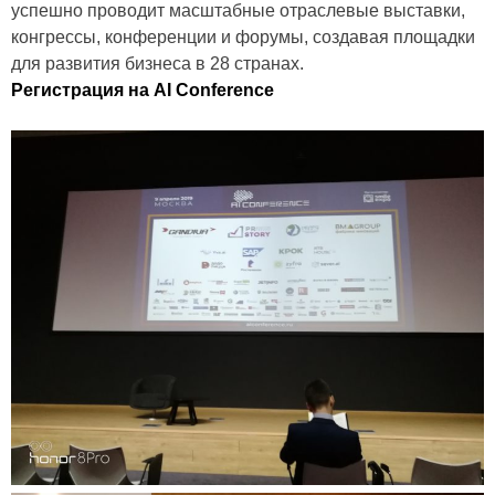
успешно проводит масштабные отраслевые выставки,
конгрессы, конференции и форумы, создавая площадки
для развития бизнеса в 28 странах.
Регистрация на AI Conference