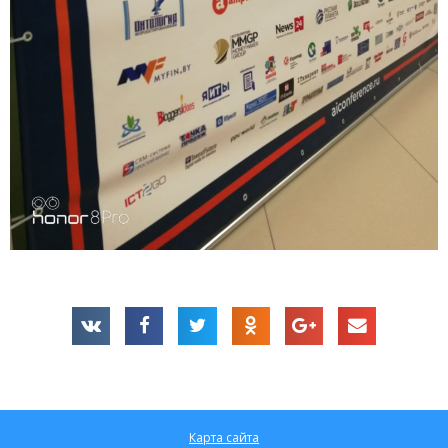
Карта сайта