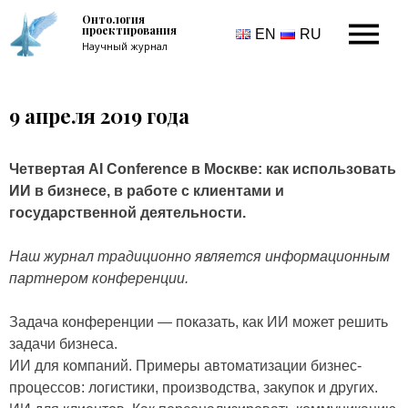
Онтология
проектирования
EN
RU
Научный журнал
9 апреля 2019 года
Четвертая AI Conference в Москве: как использовать
ИИ в бизнесе, в работе с клиентами и
государственной деятельности.
Наш журнал традиционно является информационным
партнером конференции.
Задача конференции — показать, как ИИ может решить
задачи бизнеса.
ИИ для компаний. Примеры автоматизации бизнес-
процессов: логистики, производства, закупок и других.