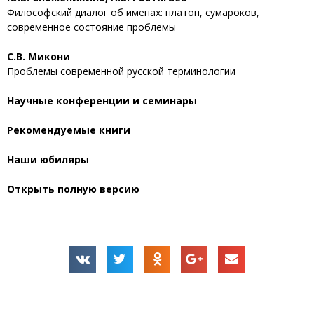
Философский диалог об именах: платон, сумароков,
современное состояние проблемы
С.В. Микони
Проблемы современной русской терминологии
Научные конференции и семинары
Рекомендуемые книги
Наши юбиляры
Открыть полную версию