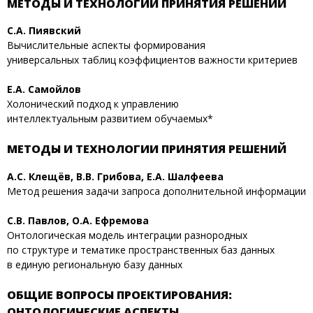
МЕТОДЫ И ТЕХНОЛОГИИ ПРИНЯТИЯ РЕШЕНИЙ
С.А. Пиявский
Вычислительные аспекты формирования
универсальных таблиц коэффициентов важности критериев
Е.А. Самойлов
Холонический подход к управлению
интеллектуальным развитием обучаемых*
МЕТОДЫ И ТЕХНОЛОГИИ ПРИНЯТИЯ РЕШЕНИЙ
А.С. Клещёв, В.В. Грибова, Е.А. Шалфеева
Метод решения задачи запроса дополнительной информации
С.В. Павлов, О.А. Ефремова
Онтологическая модель интеграции разнородных
по структуре и тематике пространственных баз данных
в единую региональную базу данных
ОБЩИЕ ВОПРОСЫ ПРОЕКТИРОВАНИЯ:
ОНТОЛОГИЧЕСКИЕ АСПЕКТЫ